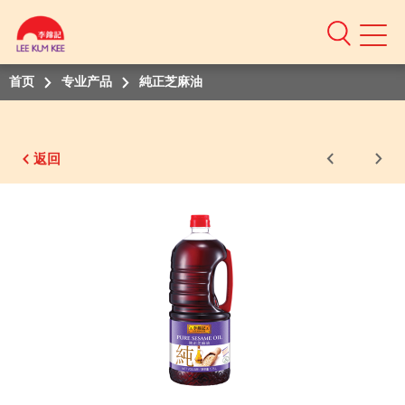
Mobile
Menu
首页
专业产品
純正芝麻油
返回