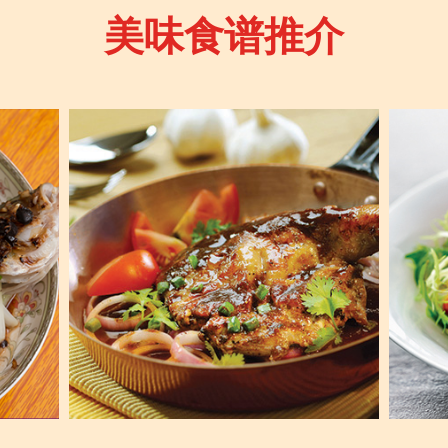
美味食谱推介