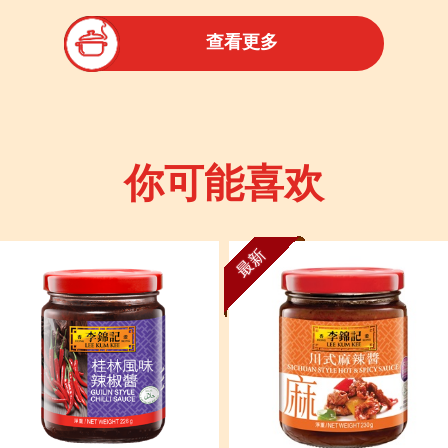
查看更多
你可能喜欢
最新