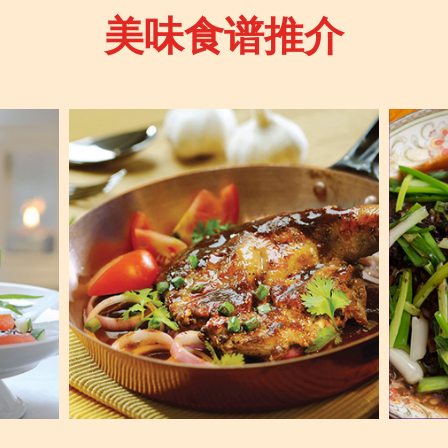
美味食谱推介