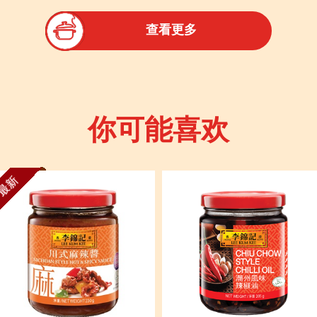
查看更多
你可能喜欢
最新