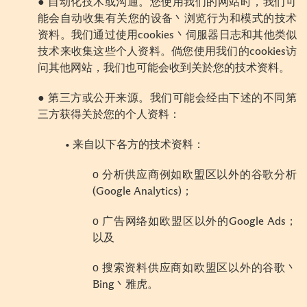
● 自动化技术或沟通。您使用我们的网站时，我们可
能会自动收集有关您的设备丶浏览行为和模式的技术
资料。我们通过使用cookies丶伺服器日志和其他类似
技术来收集这些个人资料。倘您使用我们的cookies访
问其他网站，我们也可能会收到关於您的技术资料。
● 第三方或公开来源。我们可能会经由下述的不同第
三方获得关於您的个人资料：
• 来自以下各方的技术资料：
ο 分析供应商例如欧盟区以外的谷歌分析
(Google Analytics)；
ο 广告网络如欧盟区以外的Google Ads；
以及
ο 搜索资料供应商如欧盟区以外的谷歌丶
Bing丶雅虎。