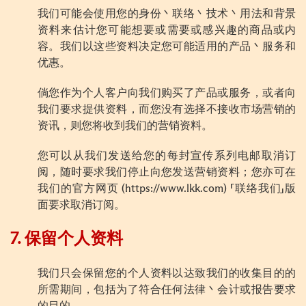
我们可能会使用您的身份丶联络丶技术丶用法和背景
资料来估计您可能想要或需要或感兴趣的商品或内
容。我们以这些资料决定您可能适用的产品丶服务和
优惠。
倘您作为个人客户向我们购买了产品或服务，或者向
我们要求提供资料，而您没有选择不接收市场营销的
资讯，则您将收到我们的营销资料。
您可以从我们发送给您的每封宣传系列电邮取消订
阅，随时要求我们停止向您发送营销资料；您亦可在
我们的官方网页 (https://www.lkk.com) 「联络我们」版
面要求取消订阅。
7. 保留个人资料
我们只会保留您的个人资料以达致我们的收集目的的
所需期间，包括为了符合任何法律丶会计或报告要求