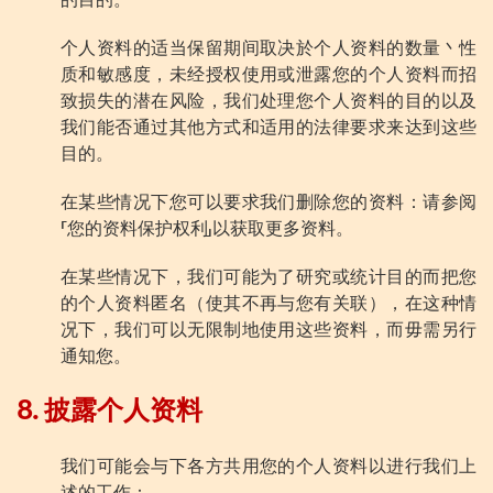
的目的。
个人资料的适当保留期间取决於个人资料的数量丶性
质和敏感度，未经授权使用或泄露您的个人资料而招
致损失的潜在风险，我们处理您个人资料的目的以及
我们能否通过其他方式和适用的法律要求来达到这些
目的。
在某些情况下您可以要求我们删除您的资料：请参阅
「您的资料保护权利」以获取更多资料。
在某些情况下，我们可能为了研究或统计目的而把您
的个人资料匿名（使其不再与您有关联），在这种情
况下，我们可以无限制地使用这些资料，而毋需另行
通知您。
8. 披露个人资料
我们可能会与下各方共用您的个人资料以进行我们上