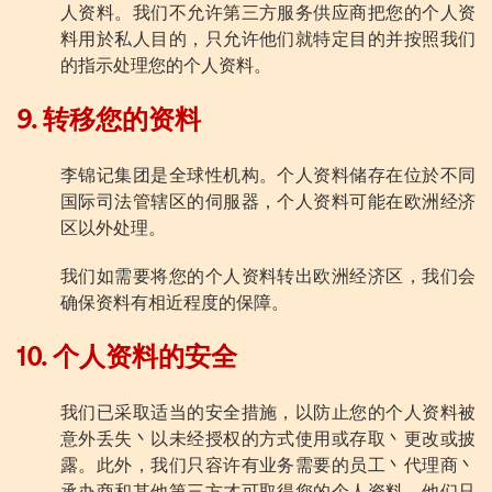
人资料。我们不允许第三方服务供应商把您的个人资
料用於私人目的，只允许他们就特定目的并按照我们
的指示处理您的个人资料。
9. 转移您的资料
李锦记集团是全球性机构。个人资料储存在位於不同
国际司法管辖区的伺服器，个人资料可能在欧洲经济
区以外处理。
我们如需要将您的个人资料转出欧洲经济区，我们会
确保资料有相近程度的保障。
10. 个人资料的安全
我们已采取适当的安全措施，以防止您的个人资料被
意外丢失丶以未经授权的方式使用或存取丶更改或披
露。此外，我们只容许有业务需要的员工丶代理商丶