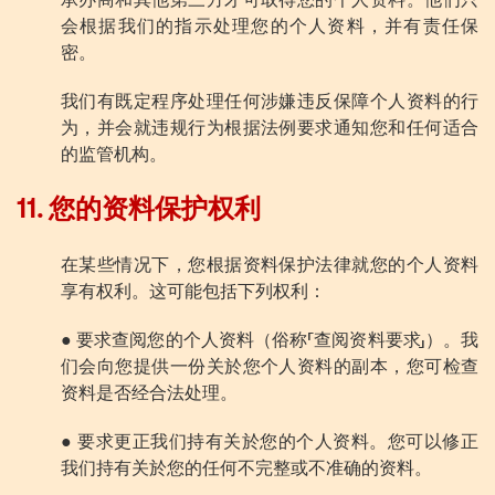
承办商和其他第三方才可取得您的个人资料。他们只
会根据我们的指示处理您的个人资料，并有责任保
密。
我们有既定程序处理任何涉嫌违反保障个人资料的行
为，并会就违规行为根据法例要求通知您和任何适合
的监管机构。
11. 您的资料保护权利
在某些情况下，您根据资料保护法律就您的个人资料
享有权利。这可能包括下列权利：
● 要求查阅您的个人资料（俗称「查阅资料要求」）。我
们会向您提供一份关於您个人资料的副本，您可检查
资料是否经合法处理。
● 要求更正我们持有关於您的个人资料。您可以修正
我们持有关於您的任何不完整或不准确的资料。