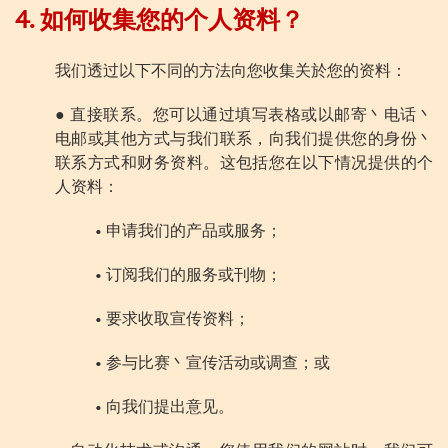
4. 如何收集您的个人资料？
我们透过以下不同的方法向您收集关於您的资料：
● 直接联系。您可以通过填写表格或以邮寄丶电话丶
电邮或其他方式与我们联系，向我们提供您的身份丶
联系方式和财务资料。这包括您在以下情况提供的个
人资料：
• 申请我们的产品或服务；
• 订阅我们的服务或刊物；
• 要求收取宣传资料；
• 参与比赛丶宣传活动或调查；或
• 向我们提出意见。