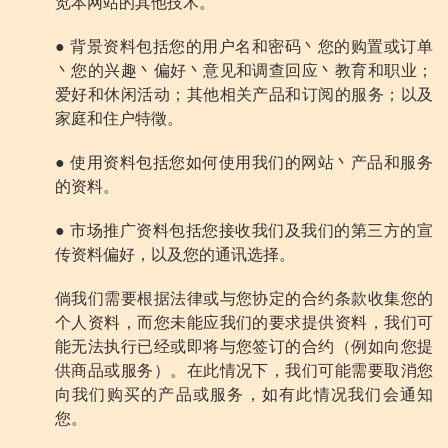
览本网站的其他技术。
● 背景资料包括您的用户名和密码丶您的购置或订单
丶您的兴趣丶偏好丶意见和调查回应丶教育和职业；
爱好和休闲活动；其他相关产品和订阅的服务；以及
家庭和住户特徵。
● 使用资料包括您如何使用我们的网站丶产品和服务
的资料。
● 市场推广资料包括您接收我们及我们的第三方的宣
传资料偏好，以及您的通讯选择。
倘我们需要根据法律或与您协定的合约条款收集您的
个人资料，而您未能应我们的要求提供资料，我们可
能无法执行已经或即将与您签订的合约（例如向您提
供商品或服务）。在此情况下，我们可能需要取消您
向我们购买的产品或服务，如有此情况我们会通知
您。