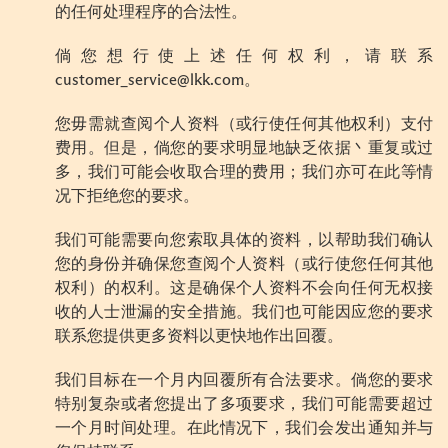
的任何处理程序的合法性。
倘您想行使上述任何权利，请联系
customer_service@lkk.com
。
您毋需就查阅个人资料（或行使任何其他权利）支付
费用。但是，倘您的要求明显地缺乏依据丶重复或过
多，我们可能会收取合理的费用；我们亦可在此等情
况下拒绝您的要求。
我们可能需要向您索取具体的资料，以帮助我们确认
您的身份并确保您查阅个人资料（或行使您任何其他
权利）的权利。这是确保个人资料不会向任何无权接
收的人士泄漏的安全措施。我们也可能因应您的要求
联系您提供更多资料以更快地作出回覆。
我们目标在一个月内回覆所有合法要求。倘您的要求
特别复杂或者您提出了多项要求，我们可能需要超过
一个月时间处理。在此情况下，我们会发出通知并与