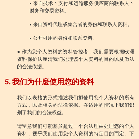
• 来自技术丶支付和运输服务供应商的联系人丶
财务和交易资料。
• 来自资料代理或集合者的身份和联系人资料。
• 公开可用的身份和联系资料。
● 作为您个人资料的资料管控者，我们需要根据欧洲
资料保护法厘清我们处理该个人资料的目的以及做法
的合法依据。
5. 我们为什麽使用您的资料
我们以表格的形式描述我们拟使用您个人资料的所有
方式，以及相关的法律依据。在适用的情况下我们识
别了我们的合法权益。
请留意我们可能基於超过一个合法理由处理您的个人
资料，视乎我们使用您个人资料的特定目的而定。下