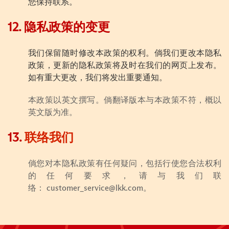
您保持联系。
12. 隐私政策的变更
我们保留随时修改本政策的权利。倘我们更改本隐私
政策，更新的隐私政策将及时在我们的网页上发布。
如有重大更改，我们将发出重要通知。
本政策以英文撰写。倘翻译版本与本政策不符，概以
英文版为准。
13.
联络我们
倘您对本隐私政策有任何疑问，包括行使您合法权利
的任何要求，请与我们联
络：
customer_service@lkk.com
。