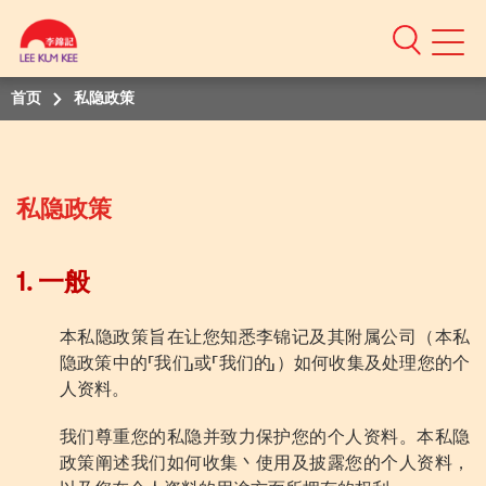
Mobile
Menu
首页
私隐政策
私隐政策
1. 一般
本私隐政策旨在让您知悉李锦记及其附属公司（本私
隐政策中的「我们」或「我们的」）如何收集及处理您的个
人资料。
我们尊重您的私隐并致力保护您的个人资料。本私隐
政策阐述我们如何收集丶使用及披露您的个人资料，