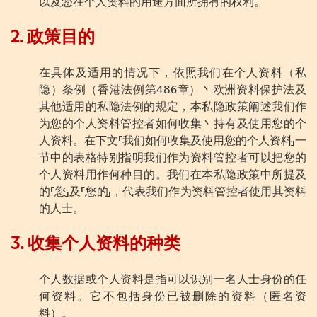
以及您在个人资料的用途方面所拥有的权利。
2.
政策
目的
在具体及适用的情况下，依照我们在个人资料（私
隐）条例（香港法例第486章）丶欧洲资料保护法及
其他适用的私隐法例的规定，本私隐政策阐述我们作
为您的个人资料管控者如何收集丶持有及使用您的个
人资料。在下文「我们如何收集及使用您的个人资料」一
节中的表格特别指明我们作为资料管控者可以把您的
个人资料用作何种目的。我们在本私隐政策中所提及
的「您」及「您的」，代表我们作为资料管控者使用其资料
的人士。
3.
收集个人资料的种类
个人数据或个人资料是指可以识别一名人士身份的任
何资料。它不包括身份已被删除的资料（匿名资
料）。