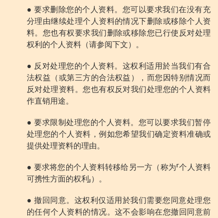
● 要求删除您的个人资料。您可以要求我们在没有充
分理由继续处理个人资料的情况下删除或移除个人资
料。您也有权要求我们删除或移除您已行使反对处理
权利的个人资料（请参阅下文）。
● 反对处理您的个人资料。这权利适用於当我们有合
法权益（或第三方的合法权益），而您因特别情况而
反对处理资料。您也有权反对我们处理您的个人资料
作直销用途。
● 要求限制处理您的个人资料。您可以要求我们暂停
处理您的个人资料，例如您希望我们确定资料准确或
提供处理资料的理由。
● 要求将您的个人资料转移给另一方（称为「个人资料
可携性方面的权利」）。
● 撤回同意。这权利仅适用於我们需要您同意处理您
的任何个人资料的情况。这不会影响在您撤回同意前