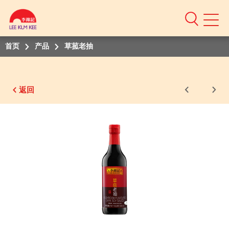
Mobile
Menu
首页
产品
草菰老抽
返回