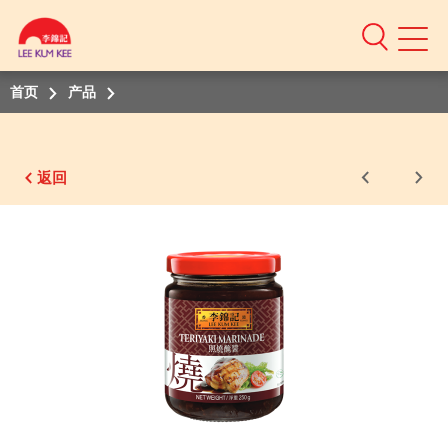
Mobile
Menu
首页
产品
返回