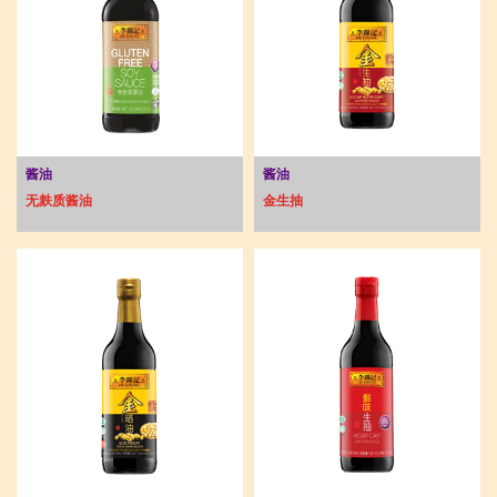
酱油
酱油
无麸质酱油
金生抽