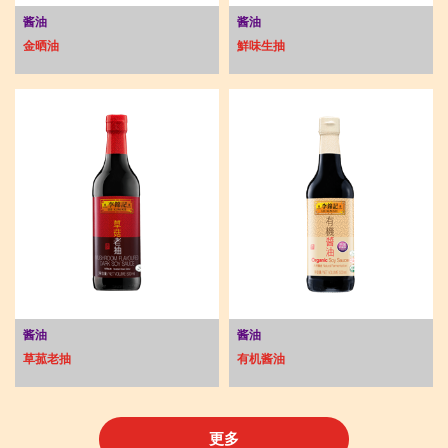
酱油
酱油
金晒油
鮮味生抽
酱油
酱油
草菰老抽
有机酱油
更多